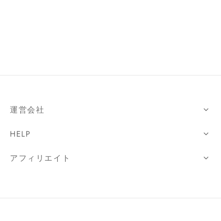
運営会社
HELP
アフィリエイト